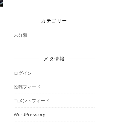
カテゴリー
未分類
メタ情報
ログイン
投稿フィード
コメントフィード
WordPress.org