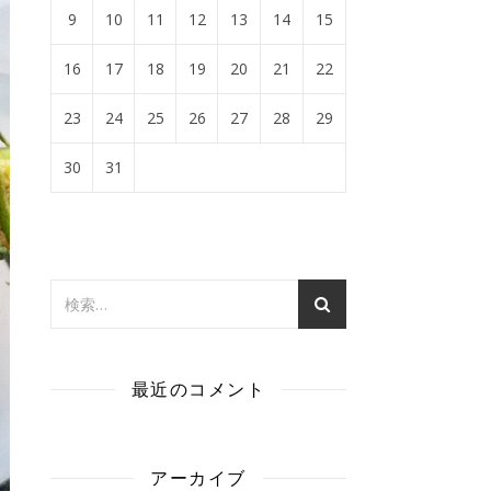
9
10
11
12
13
14
15
16
17
18
19
20
21
22
23
24
25
26
27
28
29
30
31
最近のコメント
アーカイブ