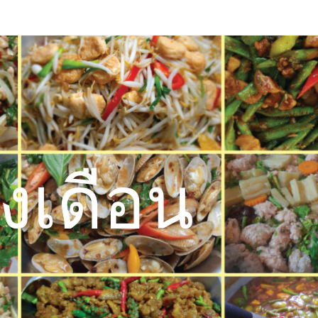
งเดือน