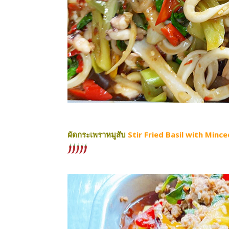
ผัดกระเพราหมูสับ
Stir Fried Basil with Mi