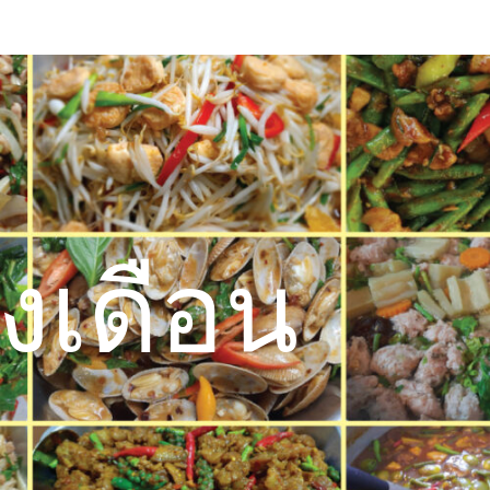
งเดือน