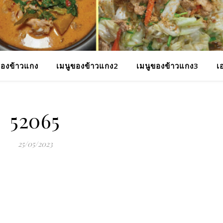
ของข้าวแกง
เมนูของข้าวแกง2
เมนูของข้าวแกง3
เ
52065
25/05/2023