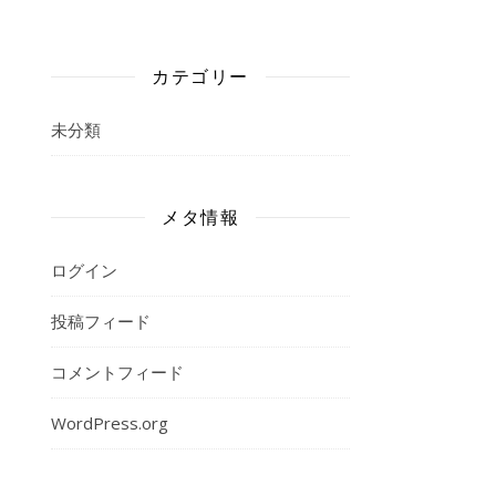
カテゴリー
未分類
メタ情報
ログイン
投稿フィード
コメントフィード
WordPress.org