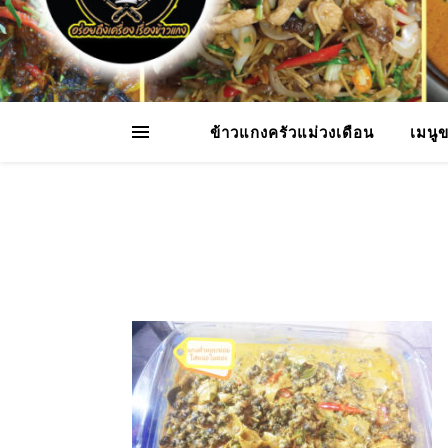
ข้าวแกงครัวแม่วงเดือน
เมนู