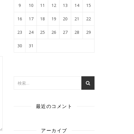
9
10
11
12
13
14
15
16
17
18
19
20
21
22
23
24
25
26
27
28
29
30
31
最近のコメント
アーカイブ