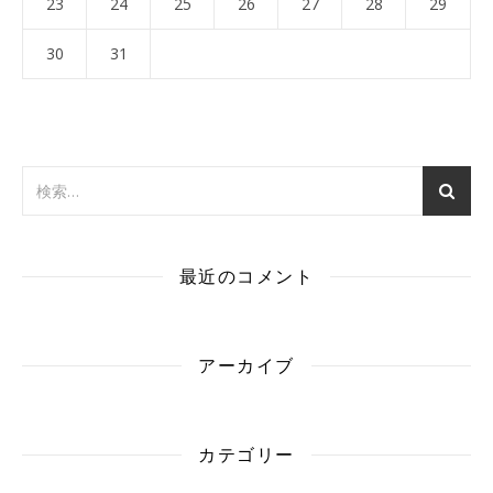
23
24
25
26
27
28
29
30
31
最近のコメント
アーカイブ
カテゴリー