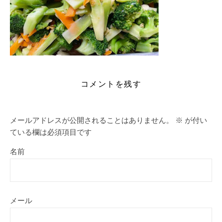
コメントを残す
メールアドレスが公開されることはありません。
※
が付い
ている欄は必須項目です
名前
メール