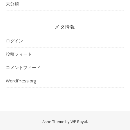
未分類
メタ情報
ログイン
投稿フィード
コメントフィード
WordPress.org
Ashe Theme by
WP Royal
.