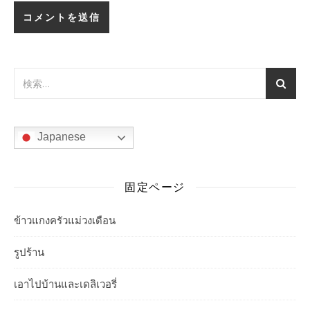
Japanese
固定ページ
ข้าวแกงครัวแม่วงเดือน
รูปร้าน
เอาไปบ้านและเดลิเวอรี่