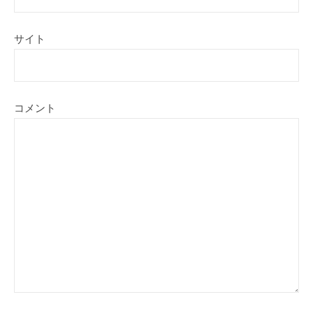
サイト
コメント