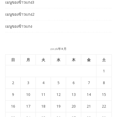
เมนูของข้าวแกง3
เมนูของข้าวแกง2
เมนูของข้าวแกง
2026年8月
日
月
火
水
木
金
土
1
2
3
4
5
6
7
8
9
10
11
12
13
14
15
16
17
18
19
20
21
22