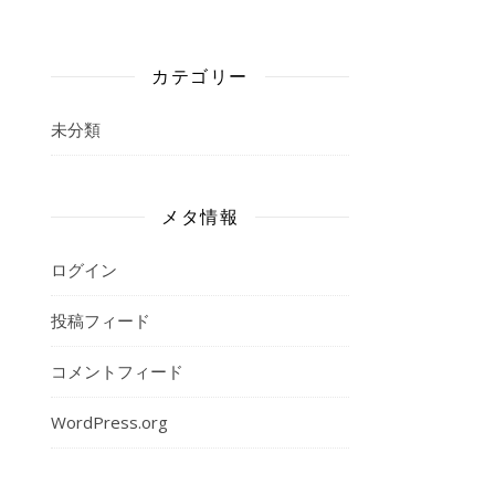
カテゴリー
未分類
メタ情報
ログイン
投稿フィード
コメントフィード
WordPress.org