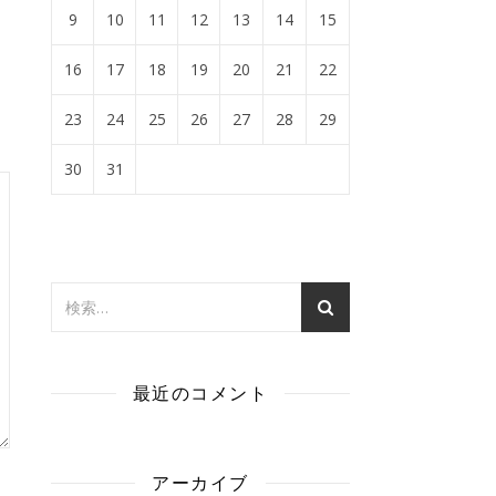
9
10
11
12
13
14
15
16
17
18
19
20
21
22
23
24
25
26
27
28
29
30
31
最近のコメント
アーカイブ