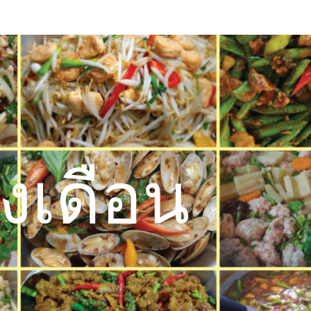
งเดือน