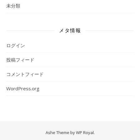
未分類
メタ情報
ログイン
投稿フィード
コメントフィード
WordPress.org
Ashe Theme by
WP Royal
.