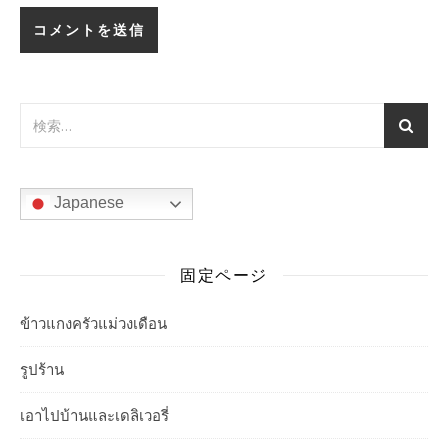
Japanese
固定ページ
ข้าวแกงครัวแม่วงเดือน
รูปร้าน
เอาไปบ้านและเดลิเวอรี่