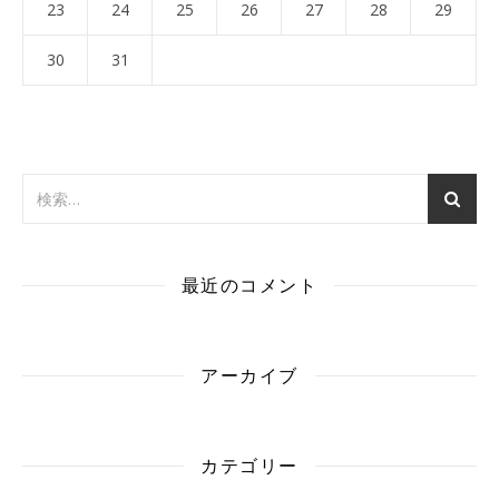
23
24
25
26
27
28
29
30
31
最近のコメント
アーカイブ
カテゴリー