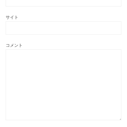
サイト
コメント