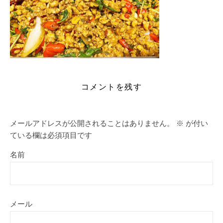
コメントを残す
メールアドレスが公開されることはありません。
※
が付い
ている欄は必須項目です
名前
メール