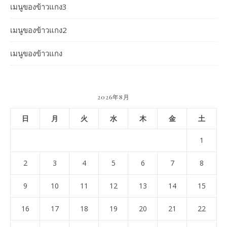
เมนูของข้าวแกง3
เมนูของข้าวแกง2
เมนูของข้าวแกง
2026年8月
日
月
火
水
木
金
土
1
2
3
4
5
6
7
8
9
10
11
12
13
14
15
16
17
18
19
20
21
22