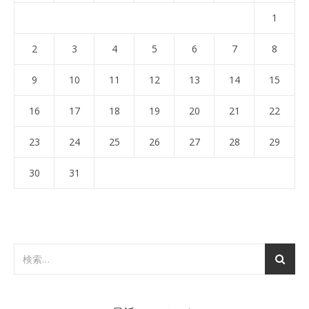
1
2
3
4
5
6
7
8
9
10
11
12
13
14
15
16
17
18
19
20
21
22
23
24
25
26
27
28
29
30
31