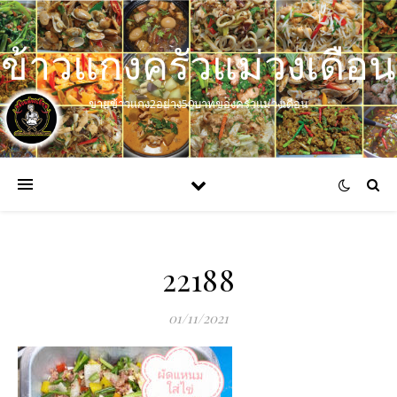
ข้าวแกงครัวแม่วงเดือน
ขายข้าวแกง2อย่าง50บาทของครัวแม่วงเดือน
22188
01/11/2021