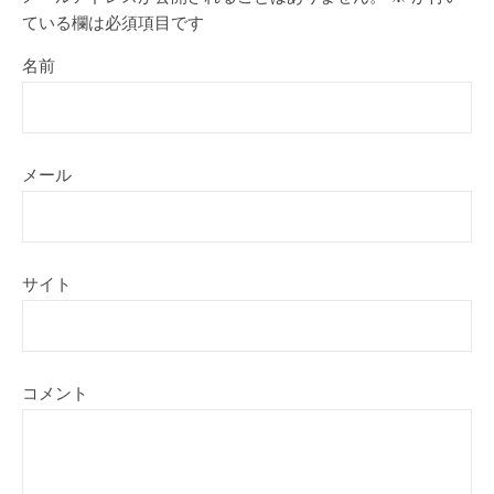
ている欄は必須項目です
名前
メール
サイト
コメント