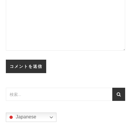
Japanese