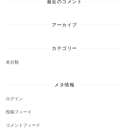
最近のコメント
アーカイブ
カテゴリー
未分類
メタ情報
ログイン
投稿フィード
コメントフィード