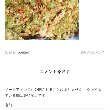
投稿者:
oomae
0件のコメント
コメントを残す
メールアドレスが公開されることはありません。
※
が付い
ている欄は必須項目です
名前