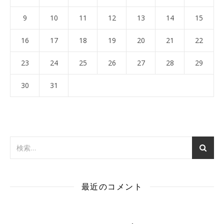
9
10
11
12
13
14
15
16
17
18
19
20
21
22
23
24
25
26
27
28
29
30
31
最近のコメント