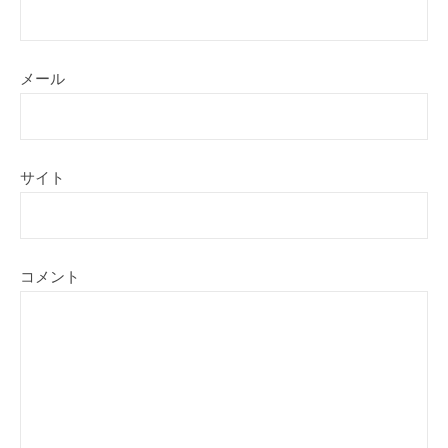
メール
サイト
コメント