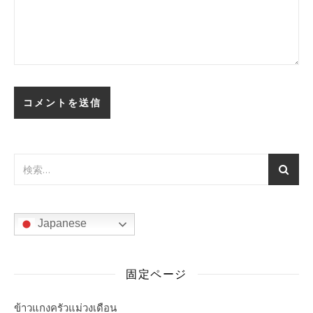
Japanese
固定ページ
ข้าวแกงครัวแม่วงเดือน