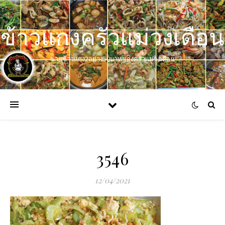
ข้าวแกงครัวแม่วงเดือน
ขายข้าวแกง2อย่าง50บาทของครัวแม่วงเดือน
3546
12/04/2021