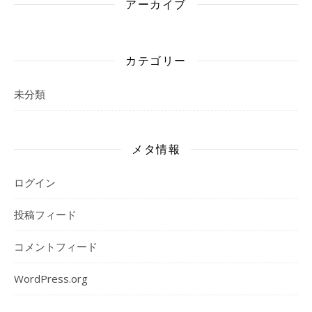
アーカイブ
カテゴリー
未分類
メタ情報
ログイン
投稿フィード
コメントフィード
WordPress.org