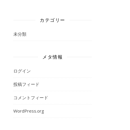
カテゴリー
未分類
メタ情報
ログイン
投稿フィード
コメントフィード
WordPress.org