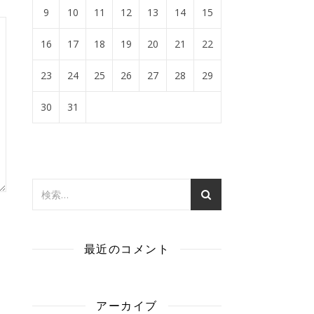
9
10
11
12
13
14
15
16
17
18
19
20
21
22
23
24
25
26
27
28
29
30
31
最近のコメント
アーカイブ