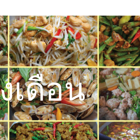
งเดือน