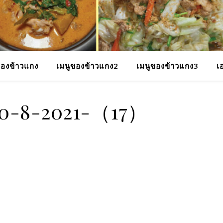
ของข้าวแกง
เมนูของข้าวแกง2
เมนูของข้าวแกง3
เ
10-8-2021-（17）