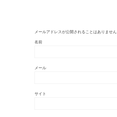
メールアドレスが公開されることはありません
名前
メール
サイト